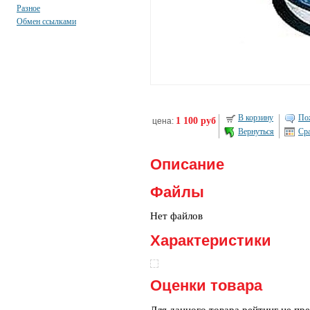
Разное
Обмен ссылками
В корзину
Пож
1 100 руб
цена:
Вернуться
Ср
Описание
Файлы
Нет файлов
Характеристики
Оценки товара