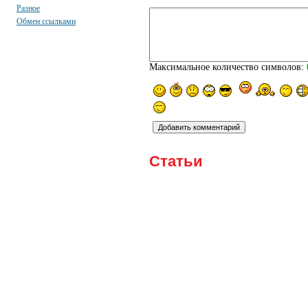
Разное
Обмен ссылками
Максимальное количество символов:
Статьи